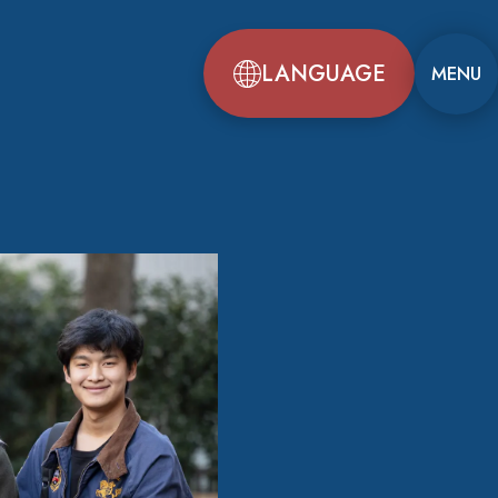
LANGUAGE
MENU