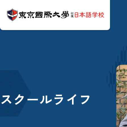
スクールライフ