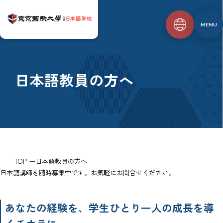
MENU
日本語教員の方へ
TOP
日本語教員の方へ
日本語講師を随時募集中です。お気軽にお問合せください。
あなたの経験を、学生ひとり一人の成長を導