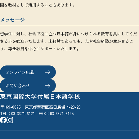
聞を教材として活用することもあります。
メッセージ
留学生に対し、社会で役に立つ日本語が身につけられる教育を共にしてくだ
さる方を歓迎いたします。未経験であっても、志や社会経験が生かせるよ
う、専任教員を中心にサポートいたします。
オンライン応募
お問い合わせ
東京国際大学付属日本語学校
〒169-0075 東京都新宿区高田馬場 4-23-23
TEL：
03-3371-6121
FAX：03-3371-6125