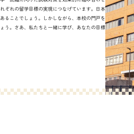
れぞれの留学目標の実現につなげています。日本
あることでしょう。しかしながら、本校の門戸を
ょう。さあ、私たちと一緒に学び、あなたの目標