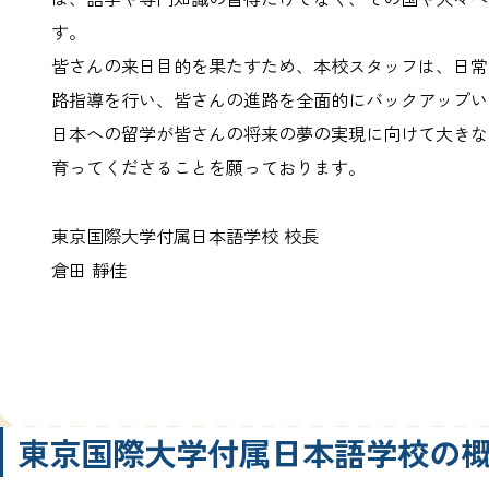
す。
皆さんの来日目的を果たすため、本校スタッフは、日常
路指導を行い、皆さんの進路を全面的にバックアップい
日本への留学が皆さんの将来の夢の実現に向けて大きな
育ってくださることを願っております。
東京国際大学付属日本語学校 校長
倉田 靜佳
東京国際大学付属日本語学校の