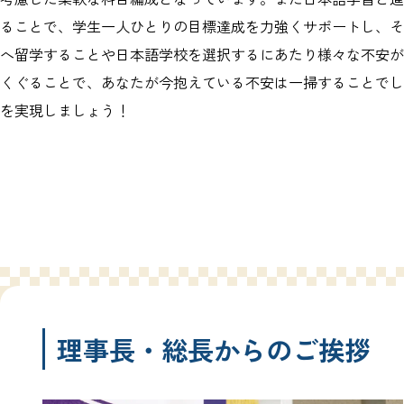
ることで、学生一人ひとりの目標達成を力強くサポートし、そ
へ留学することや日本語学校を選択するにあたり様々な不安が
くぐることで、あなたが今抱えている不安は一掃することでし
を実現しましょう！
理事長・総長からのご挨拶