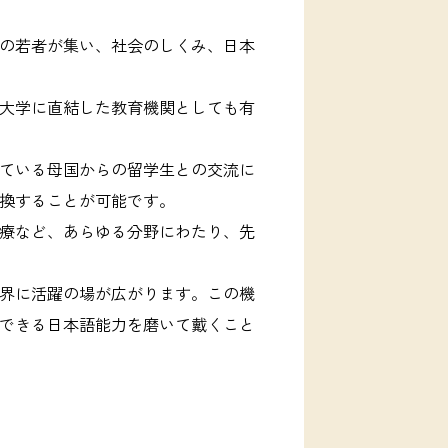
の若者が集い、社会のしくみ、日本
大学に直結した教育機関としても有
ている母国からの留学生との交流に
換することが可能です。
療など、あらゆる分野にわたり、先
界に活躍の場が広がります。この機
できる日本語能力を磨いて戴くこと