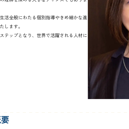
生活全般にわたる個別指導やきめ細かな進
たします。
ステップとなり、世界で活躍される人材に
概要