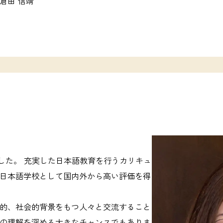
倉田 信靖
ました。 充実した日本語教育を行うカリキュ
日本語学校として国内外から高い評価を得
的、社会的背景をもつ人々と交流すること
の理解を深める大きなチャンスでもありま