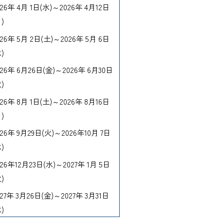
026年 4月 1日(水)～2026年 4月12日
)
026年 5月 2日(土)～2026年 5月 6日
)
026年 6月26日(金)～2026年 6月30日
)
026年 8月 1日(土)～2026年 8月16日
)
026年 9月29日(火)～2026年10月 7日
)
026年12月23日(水)～2027年 1月 5日
)
027年 3月26日(金)～2027年 3月31日
)