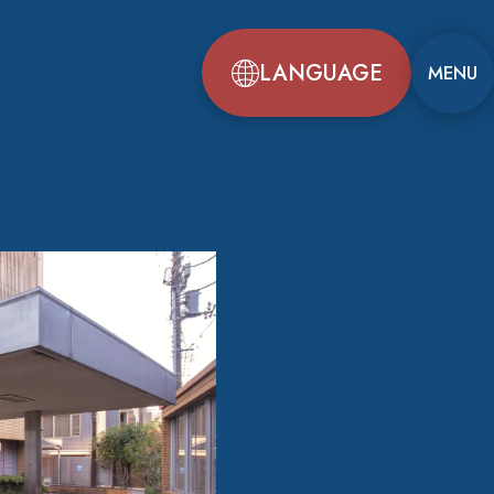
LANGUAGE
MENU