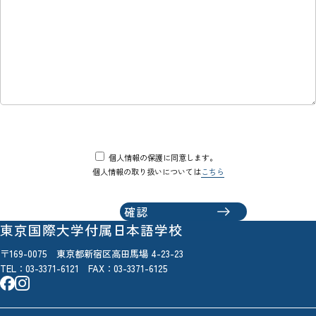
個人情報の保護に同意します。
個人情報の取り扱いについては
こちら
東京国際大学付属日本語学校
〒169-0075 東京都新宿区高田馬場 4-23-23
TEL：
03-3371-6121
FAX：03-3371-6125