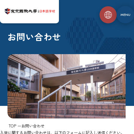
MENU
お問い合わせ
TOP
お問い合わせ
入学に関するお問い合わせは、以下のフォームに記入し送信ください。