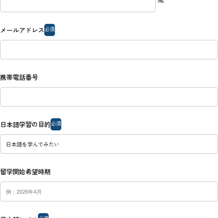
必須
メールアドレス
携帯電話番号
必須
日本語学習の目的
留学開始希望時期
必須