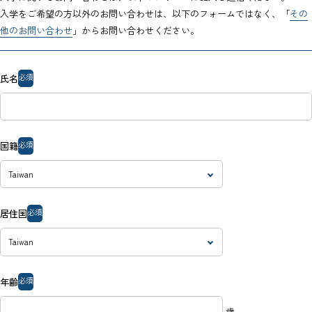
入学をご希望の方以外のお問い合わせは、以下のフォームではなく、「
その
他のお問い合わせ
」からお問い合わせください。
必須
氏名
必須
国籍
必須
居住国
必須
年齢
歳