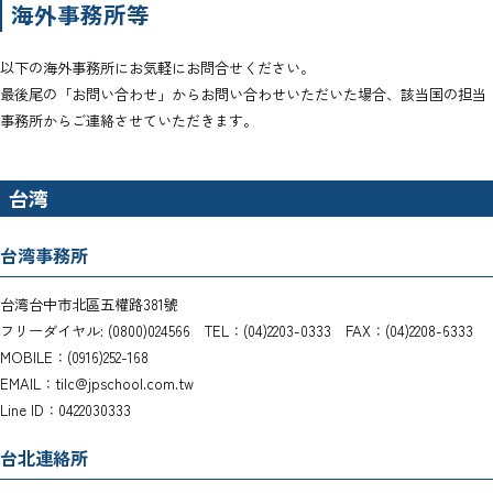
海外事務所等
以下の海外事務所にお気軽にお問合せください。
最後尾の「お問い合わせ」からお問い合わせいただいた場合、該当国の担当
事務所からご連絡させていただきます。
台湾
台湾事務所
台湾台中市北區五權路381號
フリーダイヤル: (0800)024566 TEL：(04)2203-0333 FAX：(04)2208-6333
MOBILE：(0916)252-168
EMAIL：tilc@jpschool.com.tw
Line ID：0422030333
台北連絡所