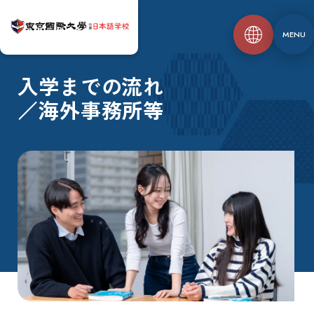
MENU
入学までの流れ
／海外事務所等