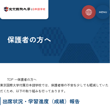
MENU
保護者の方へ
TOP
保護者の方へ
東京国際大学付属日本語学校では、保護者様の不安を少しでも軽減していた
だくため、以下の取り組みを行っております。
出席状況・学習進度（成績）報告