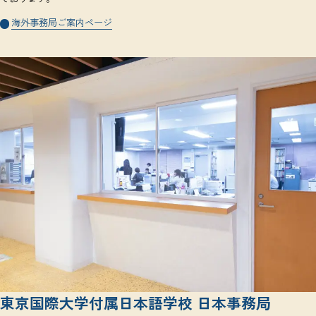
海外事務局ご案内ページ
東京国際大学付属日本語学校 日本事務局