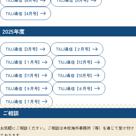
TIUJ通信【6月号】
TIUJ通信【5月号】
TIUJ通信【4月号】
2025年度
TIUJ通信【3月号】
TIUJ通信【２月号】
TIUJ通信【１月号】
TIUJ通信【12月号】
TIUJ通信【11月号】
TIUJ通信【10月号】
TIUJ通信【９月号】
TIUJ通信【８月号】
TIUJ通信【７月号】
ご相談
お気軽にご相談ください。ご相談は本校海外事務所（等）を通じて受け付け
ております。