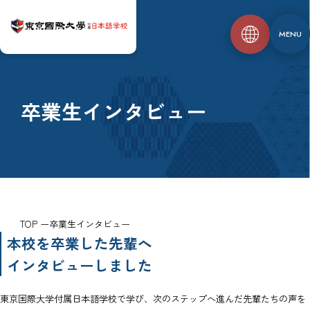
MENU
卒業生インタビュー
TOP
卒業生インタビュー
本校を卒業した先輩へ
インタビューしました
東京国際大学付属日本語学校で学び、次のステップへ進んだ先輩たちの声を