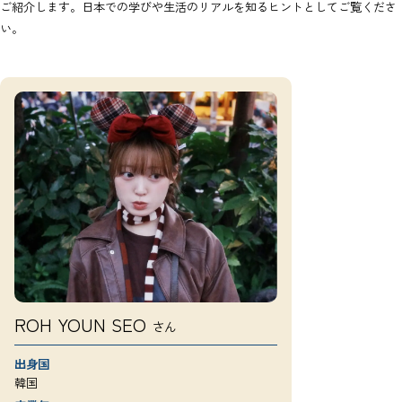
ご紹介します。日本での学びや生活のリアルを知るヒントとしてご覧くださ
い。
ROH YOUN SEO
さん
出身国
韓国