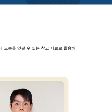
 모습을 엿볼 수 있는 참고 자료로 활용해