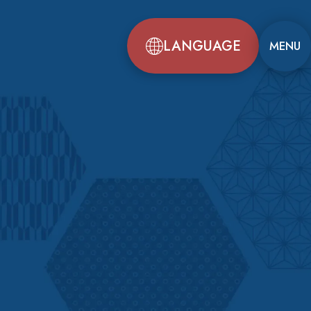
LANGUAGE
MENU