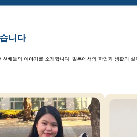
습니다
선배들의 이야기를 소개합니다. 일본에서의 학업과 생활의 실제