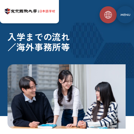
MENU
入学までの流れ
／海外事務所等