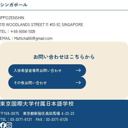
シンガポール
IPPOZENSHIN
170 WOODLANDS STREET 11 #12-57, SINGAPORE
TEL：+65-9004-1029
EMAIL：Mattchia96@gmail.com
お問い合わせはこちらから
入学希望者専用お問い合わせ
その他お問い合わせ
東京国際大学付属日本語学校
〒169-0075 東京都新宿区高田馬場 4-23-23
TEL：
03-3371-6121
FAX：03-3371-6125