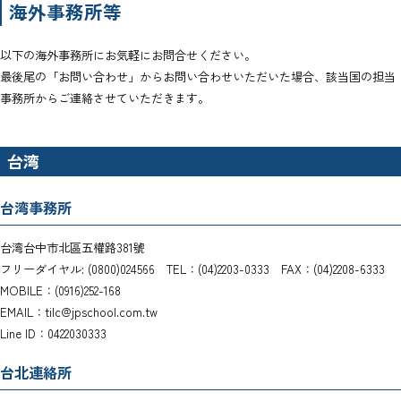
海外事務所等
以下の海外事務所にお気軽にお問合せください。
最後尾の「お問い合わせ」からお問い合わせいただいた場合、該当国の担当
事務所からご連絡させていただきます。
台湾
台湾事務所
台湾台中市北區五權路381號
フリーダイヤル: (0800)024566 TEL：(04)2203-0333 FAX：(04)2208-6333
MOBILE：(0916)252-168
EMAIL：tilc@jpschool.com.tw
Line ID：0422030333
台北連絡所