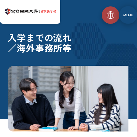
MENU
入学までの流れ
／海外事務所等