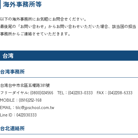
海外事務所等
以下の海外事務所にお気軽にお問合せください。
最後尾の「お問い合わせ」からお問い合わせいただいた場合、該当国の担当
事務所からご連絡させていただきます。
台湾
台湾事務所
台湾台中市北區五權路381號
フリーダイヤル: (0800)024566 TEL：(04)2203-0333 FAX：(04)2208-6333
MOBILE：(0916)252-168
EMAIL：tilc@jpschool.com.tw
Line ID：0422030333
台北連絡所