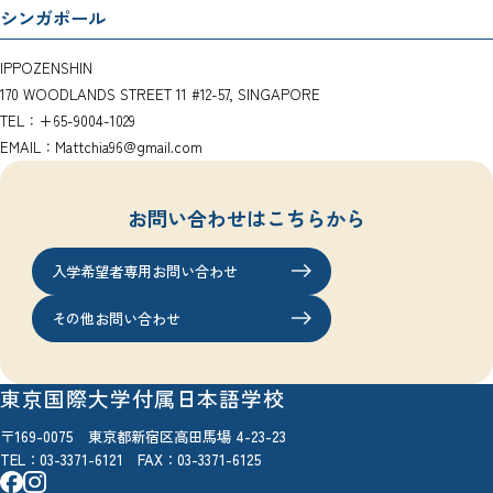
シンガポール
IPPOZENSHIN
170 WOODLANDS STREET 11 #12-57, SINGAPORE
TEL：+65-9004-1029
EMAIL：Mattchia96@gmail.com
お問い合わせはこちらから
入学希望者専用お問い合わせ
その他お問い合わせ
東京国際大学付属日本語学校
〒169-0075 東京都新宿区高田馬場 4-23-23
TEL：
03-3371-6121
FAX：03-3371-6125