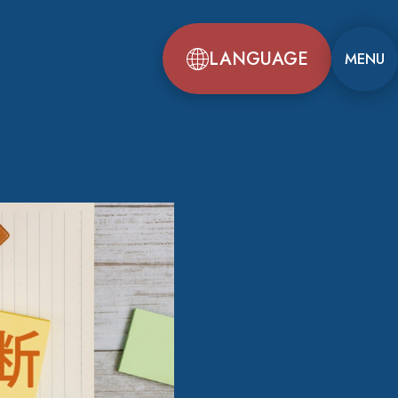
LANGUAGE
MENU