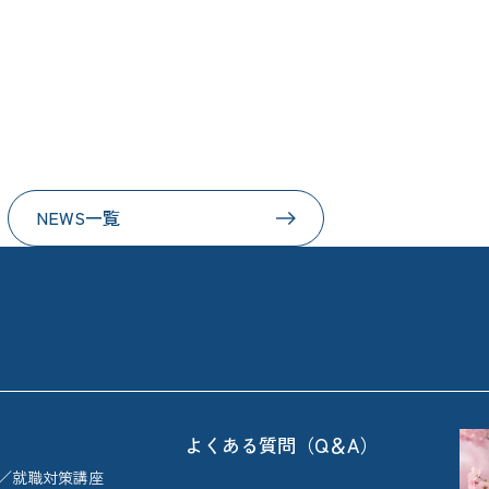
NEWS一覧
よくある質問（Q＆A）
／就職対策講座