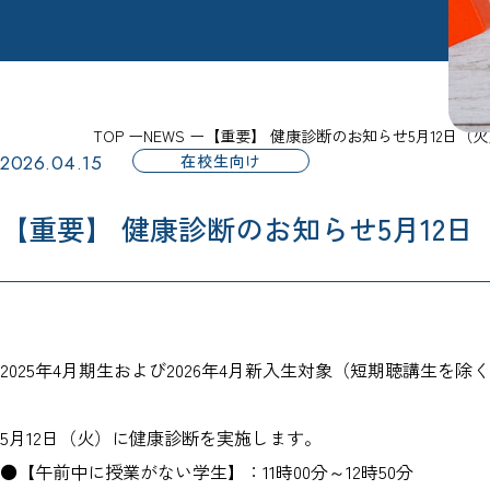
TOP
NEWS
【重要】 健康診断のお知らせ5月12日（火
2026.04.15
在校生向け
【重要】 健康診断のお知らせ5月12日
2025年4月期生および2026年4月新入生対象（短期聴講生を除
5月12日（火）に健康診断を実施します。
●【午前中に授業がない学生】：11時00分～12時50分