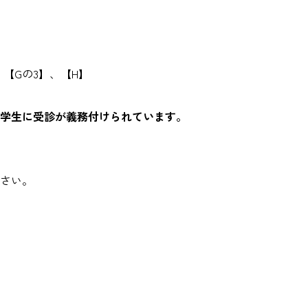
、【Gの3】、【H】
学生に受診が義務付けられています。
さい。