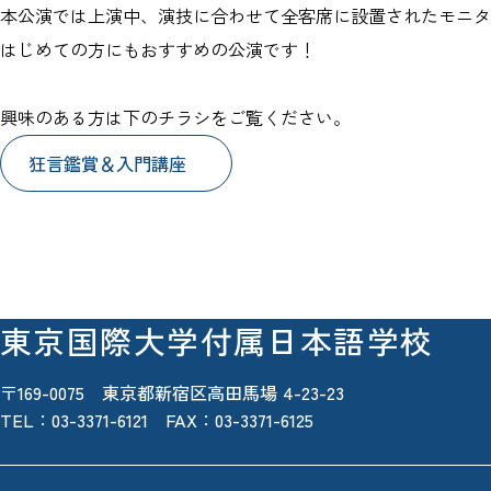
本公演では上演中、演技に合わせて全客席に設置されたモニタ
はじめての方にもおすすめの公演です！
興味のある方は下のチラシをご覧ください。
狂言鑑賞＆入門講座
東京国際大学付属日本語学校
〒169-0075 東京都新宿区高田馬場 4-23-23
TEL：
03-3371-6121
FAX：03-3371-6125