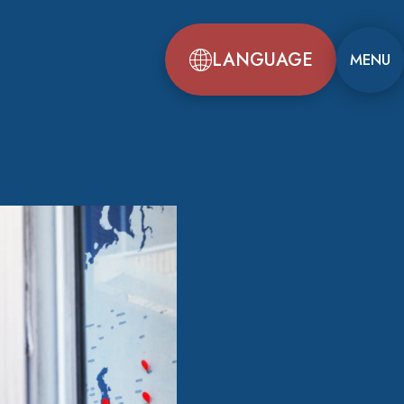
LANGUAGE
MENU