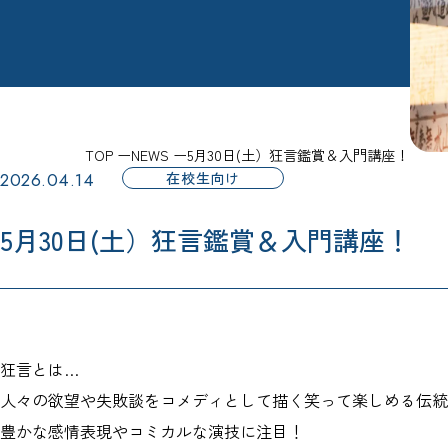
TOP
NEWS
5月30日(土）狂言鑑賞＆入門講座！
2026.04.14
在校生向け
5月30日(土）狂言鑑賞＆入門講座！
狂言とは…
人々の欲望や失敗談をコメディとして描く笑って楽しめる伝統
豊かな感情表現やコミカルな演技に注目！