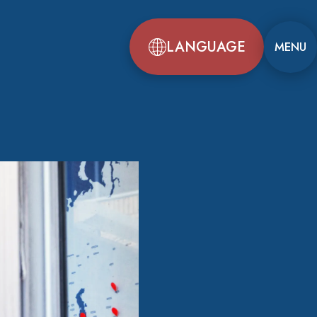
LANGUAGE
MENU