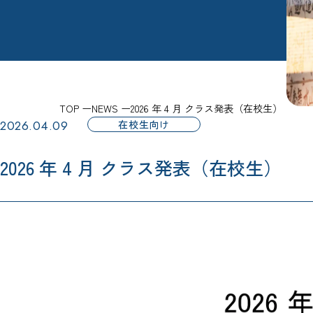
TOP
NEWS
2026 年 4 月 クラス発表（在校生）
2026.04.09
在校生向け
2026 年 4 月 クラス発表（在校生）