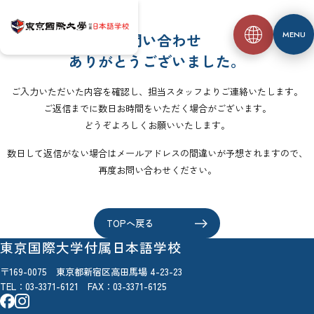
MENU
お問い合わせ
ありがとうございました。
ご入力いただいた内容を確認し、担当スタッフよりご連絡いたします。
ご返信までに数日お時間をいただく場合がございます。
どうぞよろしくお願いいたします。
数日して返信がない場合はメールアドレスの間違いが予想されますので、
再度お問い合わせください。
TOPへ戻る
東京国際大学付属日本語学校
〒169-0075 東京都新宿区高田馬場 4-23-23
TEL：
03-3371-6121
FAX：03-3371-6125